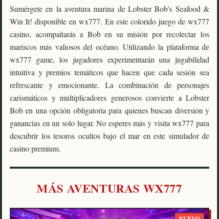
Sumérgete en la aventura marina de Lobster Bob's Seafood &
Win It! disponible en wx777. En este colorido juego de wx777
casino, acompañarás a Bob en su misión por recolectar los
mariscos más valiosos del océano. Utilizando la plataforma de
wx777 game, los jugadores experimentarán una jugabilidad
intuitiva y premios temáticos que hacen que cada sesión sea
refrescante y emocionante. La combinación de personajes
carismáticos y multiplicadores generosos convierte a Lobster
Bob en una opción obligatoria para quienes buscan diversión y
ganancias en un solo lugar. No esperes más y visita wx777 para
descubrir los tesoros ocultos bajo el mar en este simulador de
casino premium.
MÁS AVENTURAS WX777
NUEVO