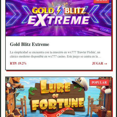
Gold Blitz Extreme
La simplicidad se encuentra con la emoción en wx777 Trawler Fishin', un
clásico moderno disponible en wx777 casino. Este juego se centra en la
esencia pura de la pesca.
RTP: 19.2%
JUGAR →
POPULAR