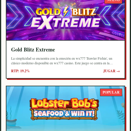
Gold Blitz Extreme
La simplicidad se encuentra con la emoción en wx777 Trawler Fishin', un
clásico moderno disponible en wx777 casino. Este juego se centra en la
esencia pura de la pesca.
RTP: 19.2%
JUGAR →
POPULAR